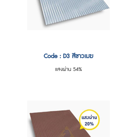
Code : D3 สีขาวเมฆ
แสงผ่าน 54%