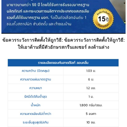
ข้อควรระวังการติดตั้งให้ถูกวิธี: ข้อควรระวังการติดตั้งให้ถูกวิธี:
ให้เอาด้านที่มีตัวอักษรสกรีนเลเซอร์ ลงด้านล่าง