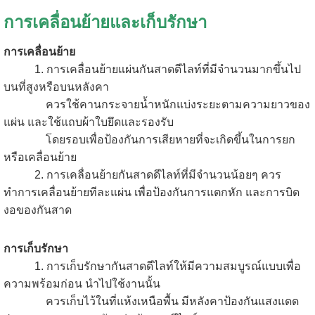
การเคลื่อนย้ายและเก็บรักษา
การเคลื่อนย้าย
1. การเคลื่อนย้ายแผ่นกันสาดดีไลท์ที่มีจำนวนมากขึ้นไป
บนที่สูงหรือบนหลังคา
ควรใช้คานกระจายน้ำหนักแบ่งระยะตามความยาวของ
แผ่น และใช้แถบผ้าใบยึดและรองรับ
โดยรอบเพื่อป้องกันการเสียหายที่จะเกิดขึ้นในการยก
หรือเคลื่อนย้าย
2. การเคลื่อนย้ายกันสาดดีไลท์ที่มีจำนวนน้อยๆ ควร
ทำการเคลื่อนย้ายทีละแผ่น เพื่อป้องกันการแตกหัก และการบิด
งอของกันสาด
การเก็บรักษา
1. การเก็บรักษากันสาดดีไลท์ให้มีความสมบูรณ์แบบเพื่อ
ความพร้อมก่อน นำไปใช้งานนั้น
ควรเก็บไว้ในที่แห้งเหนือพื้น มีหลังคาป้องกันแสงแดด