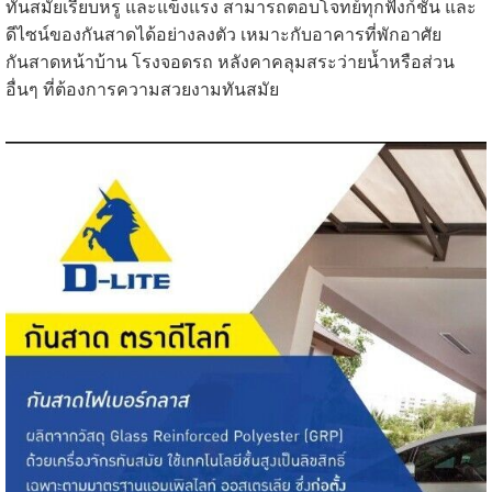
ทันสมัยเรียบหรู และแข็งแรง สามารถตอบโจทย์ทุกฟังก์ชั่น และ
ดีไซน์ของกันสาดได้อย่างลงตัว เหมาะกับอาคารที่พักอาศัย
กันสาดหน้าบ้าน โรงจอดรถ หลังคาคลุมสระว่ายน้ำหรือส่วน
อื่นๆ ที่ต้องการความสวยงามทันสมัย