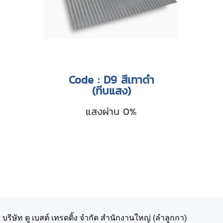
Code : D9 สีเทาดำ
(ทีบแสง)
แสงผ่าน 0%
บริษัท ดู เบสต์ เทรดดิ้ง จำกัด สำนักงานใหญ่ (ลำลูกกา)