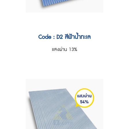
Code : D2 สีฟ้าน้ำทะเล
แสงผ่าน 13%