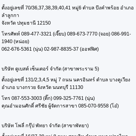
ตั้งอยู่เลขที่ 70/36,37,38,39,40,41 หมู่6 ตำบล บึงคำพร้อย อำเภอ
ลำลูกกา
จังหวัด ปทุมธานี 12150
โทรศัพท์ 089-477-3321 (เจี๊ยบ) 089-673-7770 (จอย) 086-991-
1940 (หน่อย)
062-676-5361 (นุ่น) 02-987-8835-37 (ออฟฟิศ)
บริษัท ดูเบสต์ เซ็นเตอร์ จำกัด (สาขาพระราม 5)
ตั้งอยู่เลขที่ 131/2,3,4,5 หมู่ 7 ถนน นครอินทร์ ตำบล บางคูเวียง
อำเภอ บางกรวย จังหวัด นนทบุรี 11130
โทร 087-553-3003 (ติ๊ก) 099-325-7761 (นุ่น)
คุณอำมอนศักดิ์ ศรีชัย ผู้จัดการสาขา 085-070-9558 (โอ๋)
บริษัท โพลี่ กรุ๊ป พัทยา จำกัด (สาขาพัทยา)