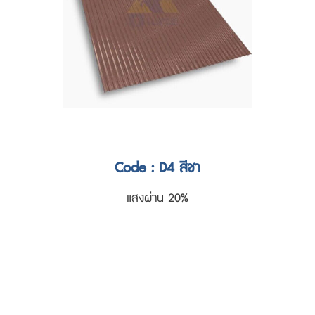
Code : D4 สีชา
แสงผ่าน 20%