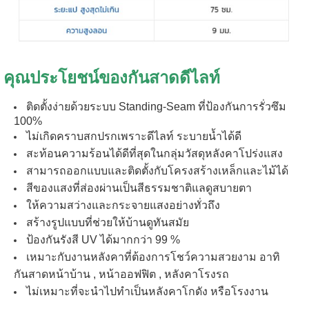
คุณประโยชน์ของกันสาดดีไลท์
ติดตั้งง่ายด้วยระบบ Standing-Seam ที่ป้องกันการรั่วซึม
100%
ไม่เกิดคราบสกปรกเพราะดีไลท์ ระบายน้ำได้ดี
สะท้อนความร้อนได้ดีที่สุดในกลุ่มวัสดุหลังคาโปร่งแสง
สามารถออกแบบและติดตั้งกับโครงสร้างเหล็กและไม้ได้
สีของแสงที่ส่องผ่านเป็นสีธรรมชาติแลดูสบายตา
ให้ความสว่างและกระจายแสงอย่างทั่วถึง
สร้างรูปแบบที่ช่วยให้บ้านดูทันสมัย
ป้องกันรังสี UV ได้มากกว่า 99 %
เหมาะกับงานหลังคาที่ต้องการโชว์ความสวยงาม อาทิ
กันสาดหน้าบ้าน , หน้าออฟฟิต , หลังคาโรงรถ
ไม่เหมาะที่จะนำไปทำเป็นหลังคาโกดัง หรือโรงงาน