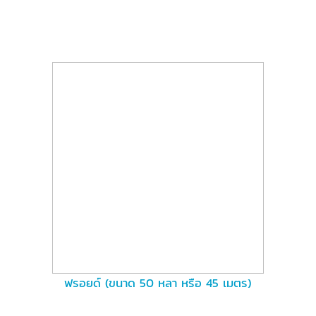
ฟรอยด์ (ขนาด 50 หลา หรือ 45 เมตร)