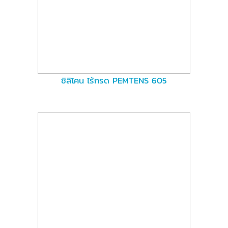
ซิลิโคน ไร้กรด PEMTENS 605