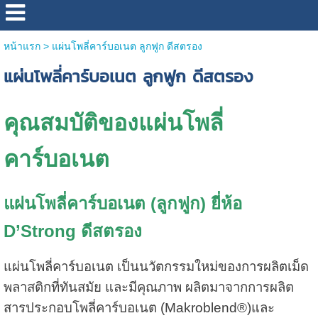
หน้าแรก
>
แผ่นโพลี่คาร์บอเนต ลูกฟูก ดีสตรอง
แผ่นโพลี่คาร์บอเนต ลูกฟูก ดีสตรอง
คุณสมบัติของแผ่นโพลี่
คาร์บอเนต
แผ่นโพลี่คาร์บอเนต (ลูกฟูก) ยี่ห้อ
D’Strong ดีสตรอง
แผ่นโพลี่คาร์บอเนต เป็นนวัตกรรมใหม่ของการผลิตเม็ด
พลาสติกที่ทันสมัย และมีคุณภาพ ผลิตมาจากการผลิต
สารประกอบโพลี่คาร์บอเนต (Makroblend®)และ