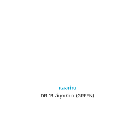
เเสงผ่าน
DB 13 สีมุกเขียว (GREEN)