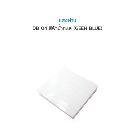
เเสงผ่าน
DB 04 สีฟ้าน้ำทะเล (GEEN BLUE)