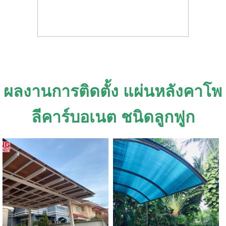
ผลงานการติดตั้ง แผ่นหลังคาโพ
ลีคาร์บอเนต ชนิดลูกฟูก