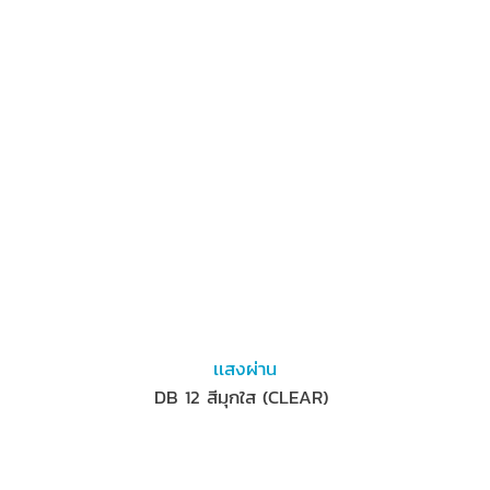
เเสงผ่าน
DB 12 สีมุกใส (CLEAR)