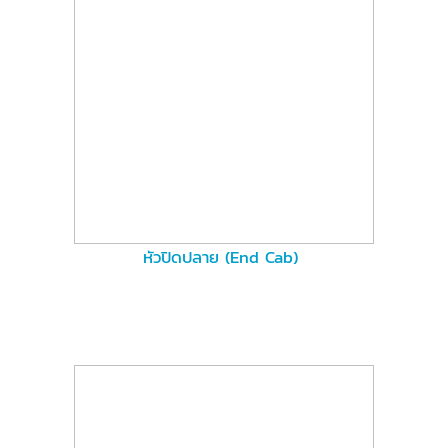
หัวปิดปลาย (End Cab)