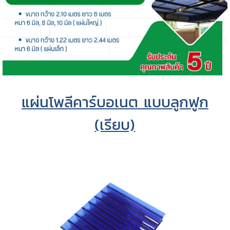
แผ่นโพลีคาร์บอเนต แบบลูกฟูก
(เรียบ)