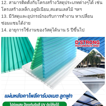
12. สามารติดตั้งกับโครงสร้างวัสดุประเภทต่างๆได้ เช่น
โครงสร้างเหล็ก,อลูมิเนียม,สแตนเลสไม้ ฯลฯ
13. มีวัสดุและอุปกรณ์รองรับการทำงาน หาเปลี่ยน
ซ่อมแซมได้ง่าย
14. อายุการใช้งานของวัสดุได้นาน 5 ปีขึ้นไป