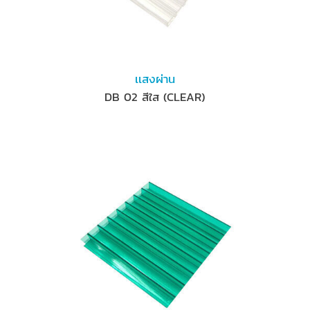
เเสงผ่าน
DB 02 สีใส (CLEAR)