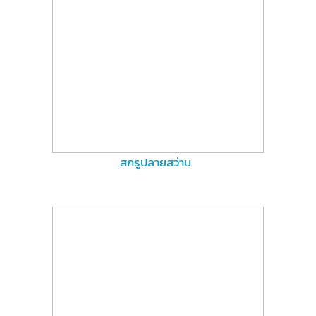
สกรูปลายสว่าน