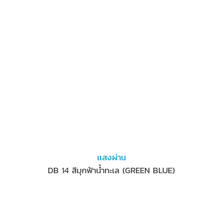
เเสงผ่าน
DB 14 สีมุกฟ้าน้ำทะเล (GREEN BLUE)