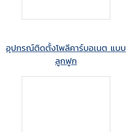
อุปกรณ์ติดตั้งโพลีคาร์บอเนต แบบ
ลูกฟูก